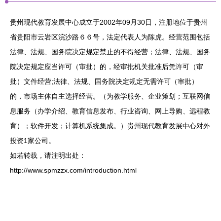
贵州现代教育发展中心成立于2002年09月30日，注册地位于贵州
省贵阳市云岩区浣沙路６６号，法定代表人为陈虎。经营范围包括
法律、法规、国务院决定规定禁止的不得经营；法律、法规、国务
院决定规定应当许可（审批）的，经审批机关批准后凭许可（审
批）文件经营;法律、法规、国务院决定规定无需许可（审批）
的，市场主体自主选择经营。（为教学服务、企业策划；互联网信
息服务（办学介绍、教育信息发布、行业咨询、网上导购、远程教
育）；软件开发；计算机系统集成。）贵州现代教育发展中心对外
投资1家公司。
如若转载，请注明出处：
http://www.spmzzx.com/introduction.html