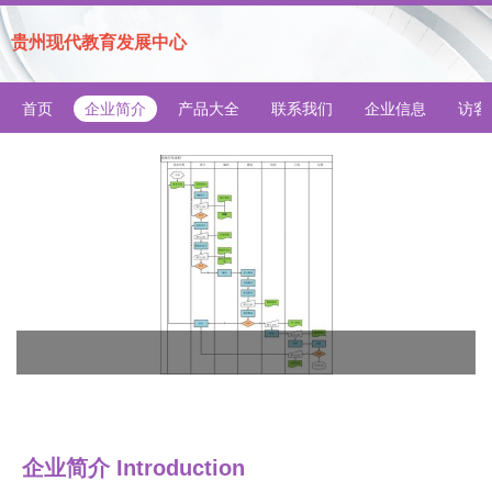
贵州现代教育发展中心
首页
企业简介
产品大全
联系我们
企业信息
访客
企业简介 Introduction